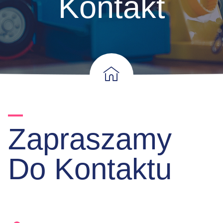
Kontakt
Zapraszamy
Do Kontaktu