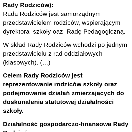
Rady Rodziców):
Rada Rodziców jest samorządnym
przedstawicielem rodziców, wspierającym
dyrektora szkoły oaz Radę Pedagogiczną.
W skład Rady Rodziców wchodzi po jednym
przedstawicielu z rad oddziałowych
(klasowych). (…)
Celem Rady Rodziców jest
reprezentowanie rodziców szkoły oraz
podejmowanie działań zmierzających do
doskonalenia statutowej działalności
szkoły.
Działalność gospodarczo-finansowa Rady