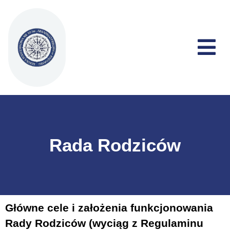
Rada Rodziców
Główne cele i założenia funkcjonowania
Rady Rodziców (wyciąg z Regulaminu