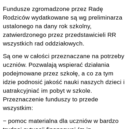
Fundusze zgromadzone przez Radę
Rodziców wydatkowane są wg preliminarza
ustalonego na dany rok szkolny,
zatwierdzonego przez przedstawicieli RR
wszystkich rad oddziałowych.
Są one w całości przeznaczane na potrzeby
uczniów. Pozwalają wspierać działania
podejmowane przez szkołę, a co za tym
idzie podnosić jakość nauki naszych dzieci i
uatrakcyjniać im pobyt w szkole.
Przeznaczenie funduszy to przede
wszystkim:
− pomoc materialna dla uczniów w bardzo